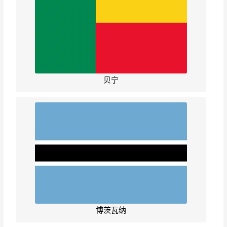
贝宁
博茨瓦纳