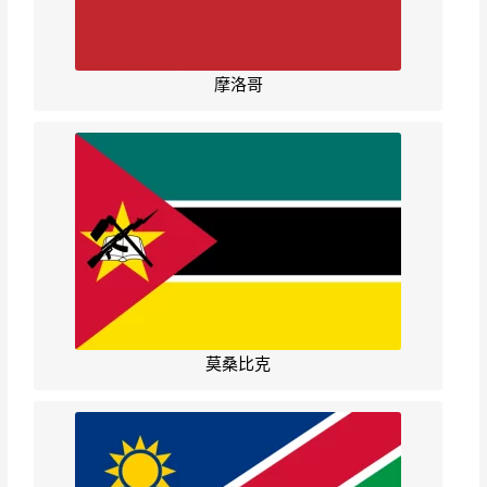
摩洛哥
莫桑比克