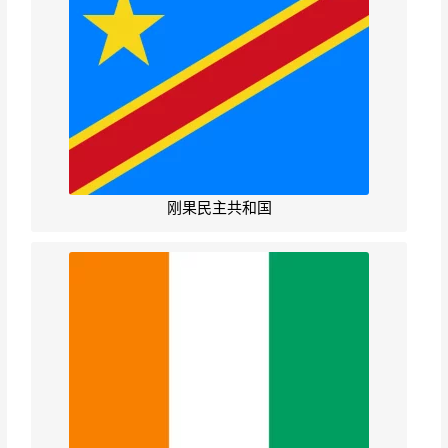
刚果民主共和国