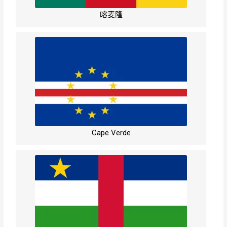
喀麦隆
Cape Verde