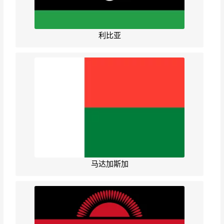
利比亚
马达加斯加