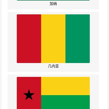
加纳
几内亚