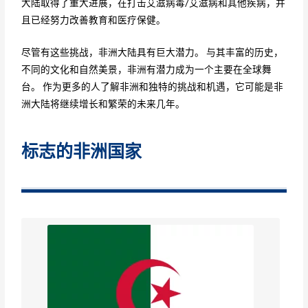
大陆取得了重大进展，在打击艾滋病毒/艾滋病和其他疾病，并
且已经努力改善教育和医疗保健。
尽管有这些挑战，非洲大陆具有巨大潜力。 与其丰富的历史，
不同的文化和自然美景，非洲有潜力成为一个主要在全球舞
台。 作为更多的人了解非洲和独特的挑战和机遇，它可能是非
洲大陆将继续增长和繁荣的未来几年。
标志的非洲国家