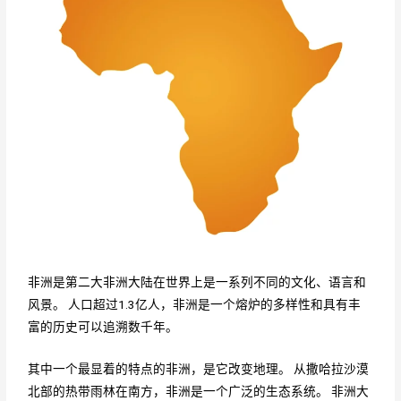
非洲是第二大非洲大陆在世界上是一系列不同的文化、语言和
风景。 人口超过1.3亿人，非洲是一个熔炉的多样性和具有丰
富的历史可以追溯数千年。
其中一个最显着的特点的非洲，是它改变地理。 从撒哈拉沙漠
北部的热带雨林在南方，非洲是一个广泛的生态系统。 非洲大