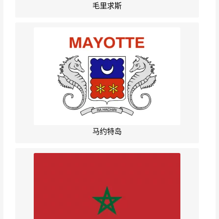
毛里求斯
马约特岛