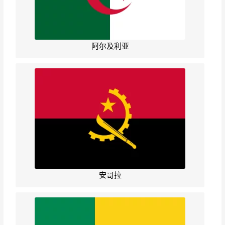
阿尔及利亚
安哥拉