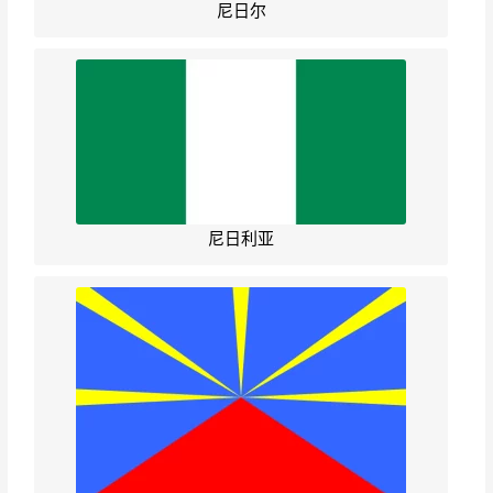
尼日尔
尼日利亚