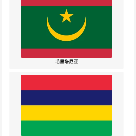
毛里塔尼亚