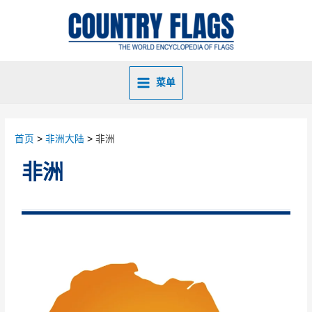
菜单
首页
非洲大陆
非洲
非洲