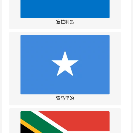
塞拉利昂
索马里的