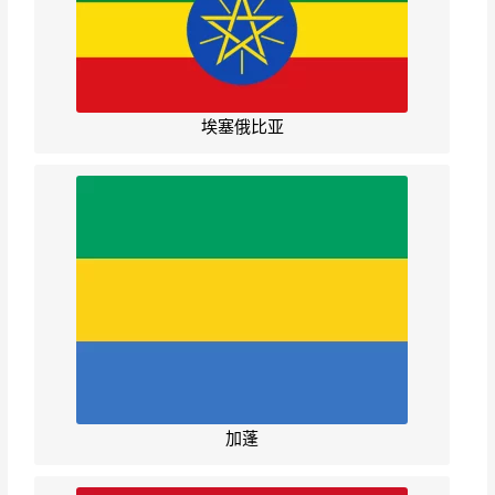
埃塞俄比亚
加蓬