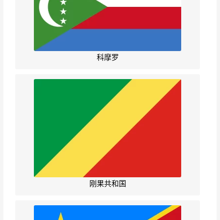
科摩罗
刚果共和国