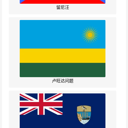
留尼汪
卢旺达问题