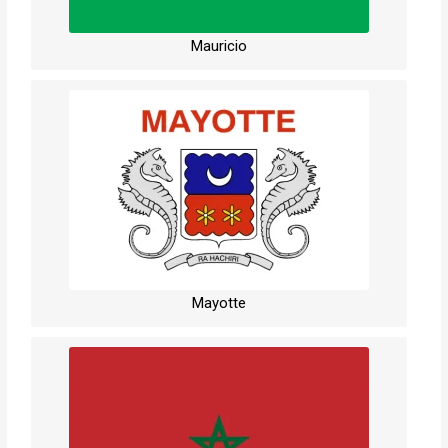
Mauricio
Mayotte