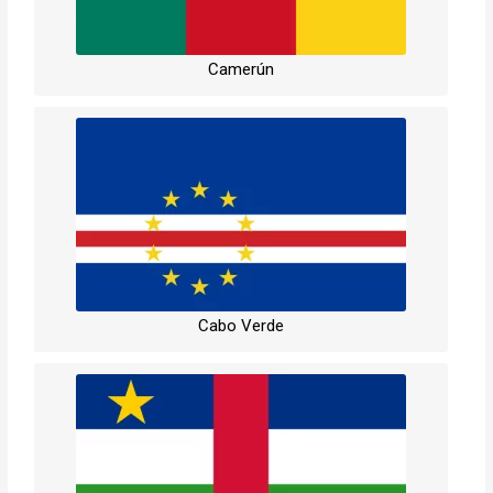
Camerún
Cabo Verde