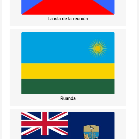
La isla de la reunión
Ruanda