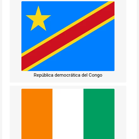
República democrática del Congo