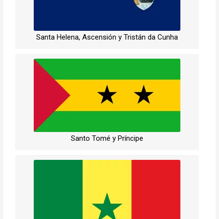
Santa Helena, Ascensión y Tristán da Cunha
Santo Tomé y Príncipe