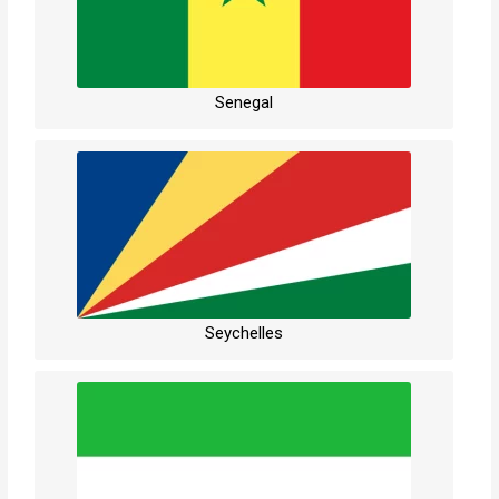
Senegal
Seychelles