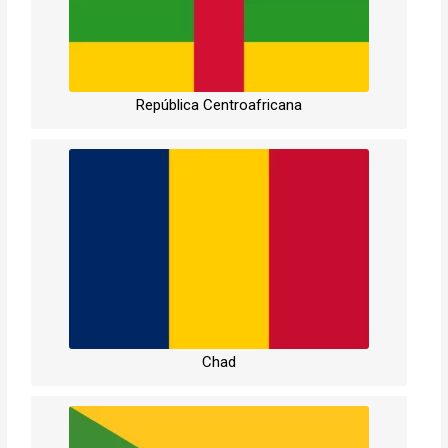
República Centroafricana
Chad