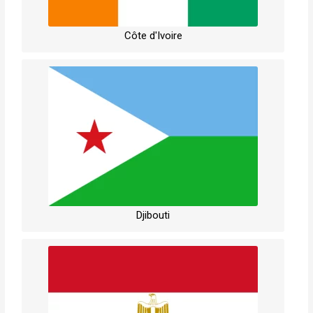
Côte d'Ivoire
Djibouti