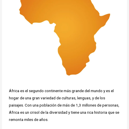
África es el segundo continente más grande del mundo y es el
hogar de una gran variedad de culturas, lenguas, y de los
paisajes. Con una población de más de 1,3 millones de personas,
África es un crisol de la diversidad y tiene una rica historia que se
remonta miles de años.