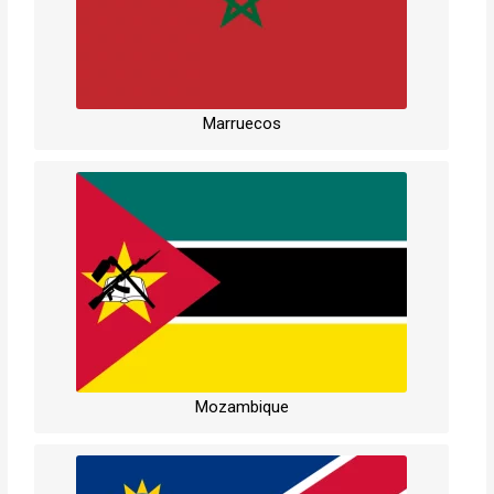
Marruecos
Mozambique