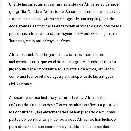
Una de las características más notables de África es su variada
geografía. Desde el Desierto del Sahara en el norte de las selvas
tropicales en el sur, África es el hogar de una amplia gama de
ecosistemas. El continente es también el hogar de algunos de los
picos más altos del mundo, incluyendo el Monte Kilimanjaro, en
Tanzania, y el Monte Kenya en Kenya.
África es también el hogar de muchos ríos importantes,
incluyendo el Nilo, que es el río más largo del mundo. El Nilo ha
jugado un papel importante en la historia de África, sirviendo
como una fuente vital de agua y el transporte de las antiguas
civilizaciones.
A pesar de su rica historia y cultura diversa, África se ha
enfrentado a muchos desafíos en los últimos años. La pobreza,
los conflictos, y las enfermedades se han plagado de muchas
partes del continente, y muchos países Africanos han luchado
para desarrollar sus economías y satisfacer las necesidades