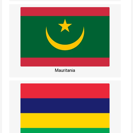
Mauritania