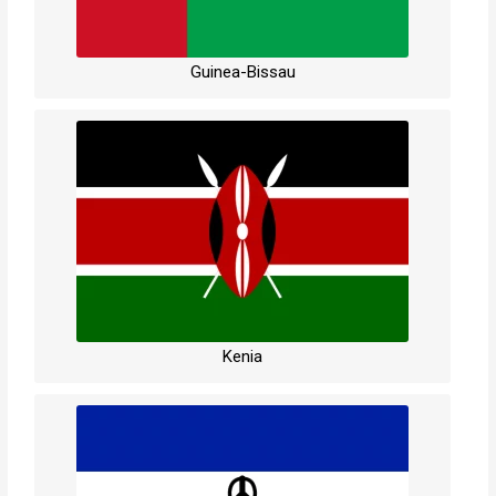
Guinea-Bissau
Kenia