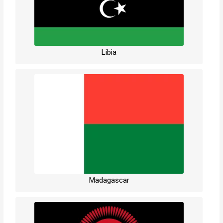
Libia
Madagascar