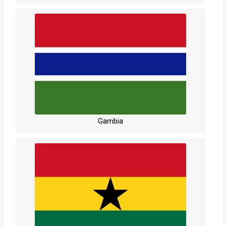
Gambia