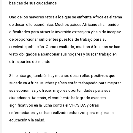
básicas de sus ciudadanos.
Uno de los mayores retos a los que se enfrenta África es el tema
de desarrollo económico. Muchos países Africanos han tenido
dificultades para atraer la inversión extranjera y ha sido incapaz
de proporcionar suficientes puestos de trabajo para su
creciente población. Como resultado, muchos Africanos se han
visto obligados a abandonar sus hogares y buscar trabajo en
otras partes del mundo.
Sin embargo, también hay muchos desarrollos positivos que
sucede en África. Muchos países están trabajando para mejorar
sus economías y ofrecer mejores oportunidades para sus
ciudadanos. Además, el continente ha logrado avances
significativos en la lucha contra el VIH/SIDA y otras
enfermedades, y se han realizado esfuerzos para mejorar la
educación y la salud.