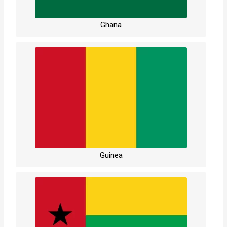
Ghana
Guinea