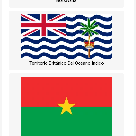
Botswana
Territorio Británico Del Océano Índico