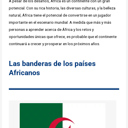
A pesar de los desafíos, África es un continente con un gran
potencial. Con su rica historia, las diversas culturas, y la belleza
natural, África tiene el potencial de convertirse en un jugador
importante en el escenario mundial. A medida que más y más
personas a aprender acerca de África y los retos y
oportunidades únicas que ofrece, es probable que el continente
continuará a crecer y prosperar en los próximos años.
Las banderas de los países
Africanos