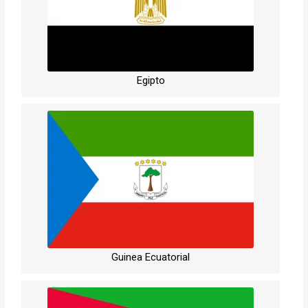
Egipto
Guinea Ecuatorial