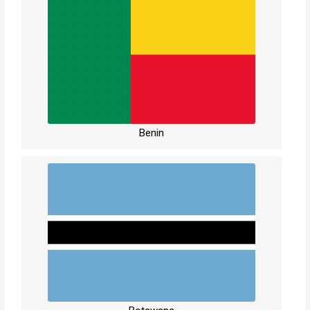
Benin