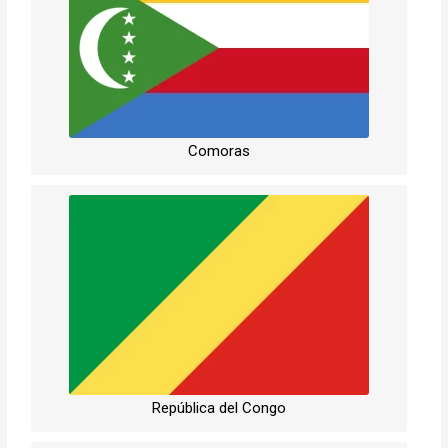
Comoras
República del Congo