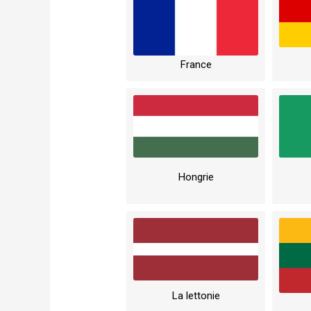
France
Hongrie
La lettonie