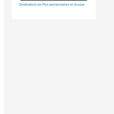
Destinations les Plus spectaculaires en Ecosse