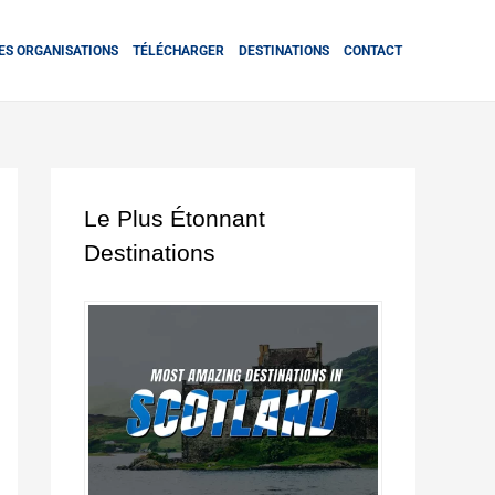
ES ORGANISATIONS
TÉLÉCHARGER
DESTINATIONS
CONTACT
Le Plus Étonnant
Destinations