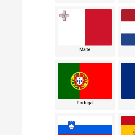
Malte
Portugal