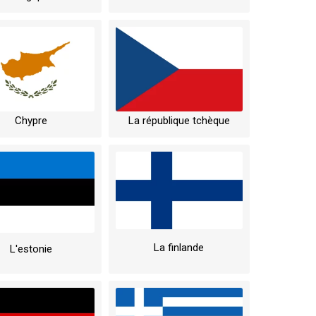
Chypre
La république tchèque
La finlande
L'estonie