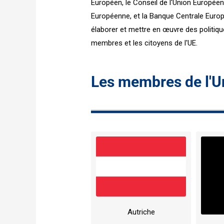
Européen, le Conseil de l'Union Europée
Européenne, et la Banque Centrale Euro
élaborer et mettre en œuvre des politiq
membres et les citoyens de l'UE.
Les membres de l'
Autriche