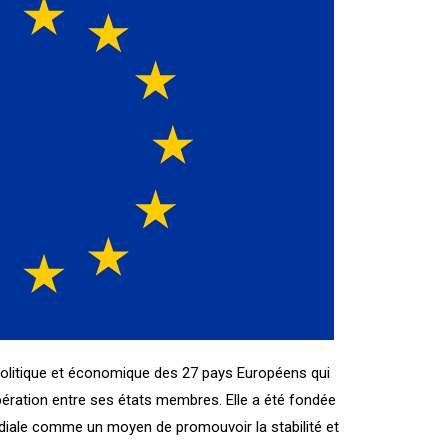
politique et économique des 27 pays Européens qui
opération entre ses états membres. Elle a été fondée
iale comme un moyen de promouvoir la stabilité et