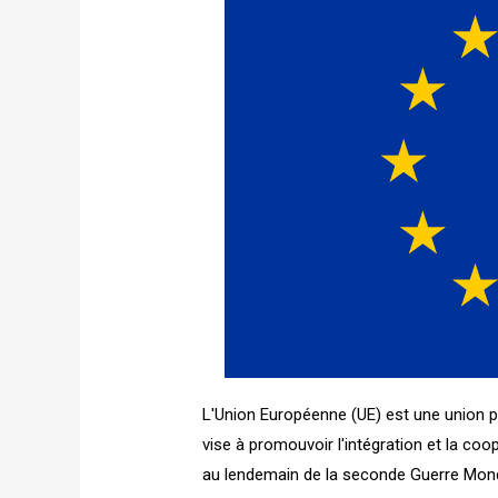
L'Union Européenne (UE) est une union 
vise à promouvoir l'intégration et la co
au lendemain de la seconde Guerre Mond