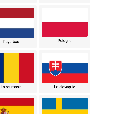
Pologne
Pays-bas
La roumanie
La slovaquie