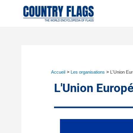
Accueil
Les organisations
L'Union Eu
L'Union Europ