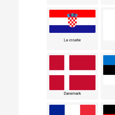
La croatie
Danemark