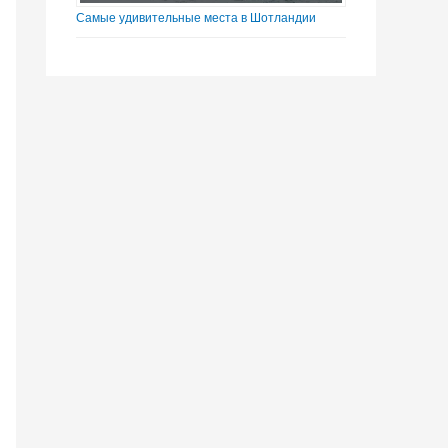
Самые удивительные места в Шотландии