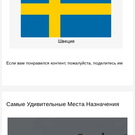
Швеция
Если вам понравился контент, пожалуйста, поделитесь им
Самые Удивительные Места Назначения