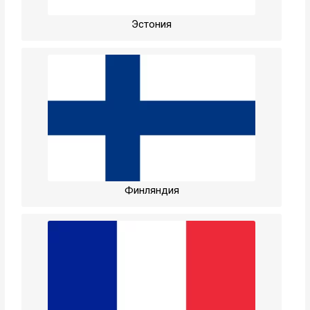
Эстония
Финляндия