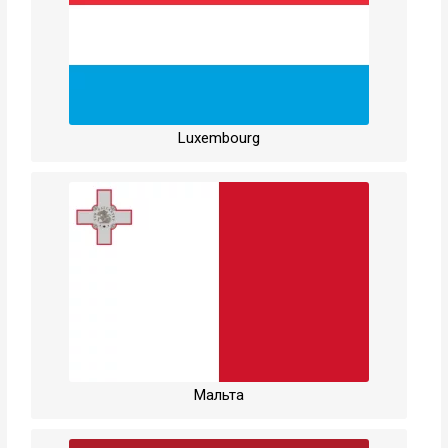
Luxembourg
Мальта