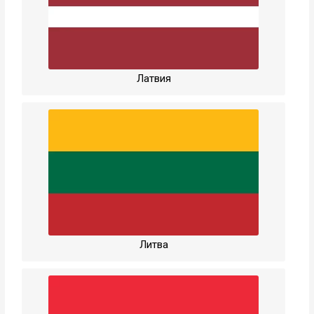
Латвия
Литва