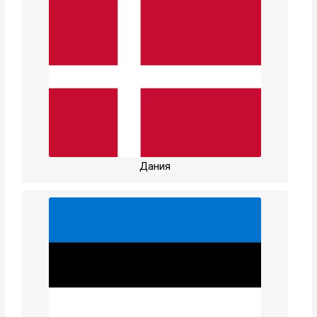
Дания