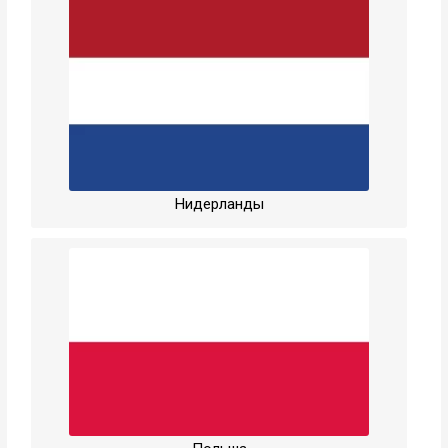
Нидерланды