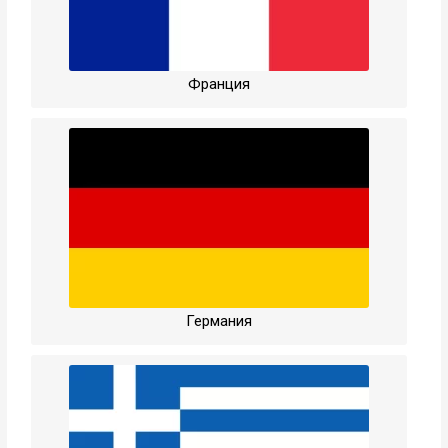
Франция
Германия