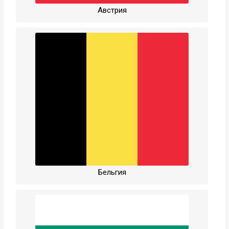
Австрия
Бельгия