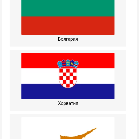
Болгария
Хорватия