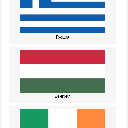
Греция
Венгрия