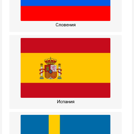
Словения
Испания