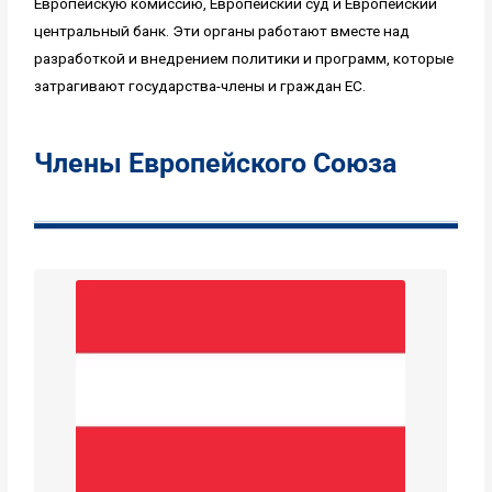
Европейскую комиссию, Европейский суд и Европейский
центральный банк. Эти органы работают вместе над
разработкой и внедрением политики и программ, которые
затрагивают государства-члены и граждан ЕС.
Члены Европейского Союза