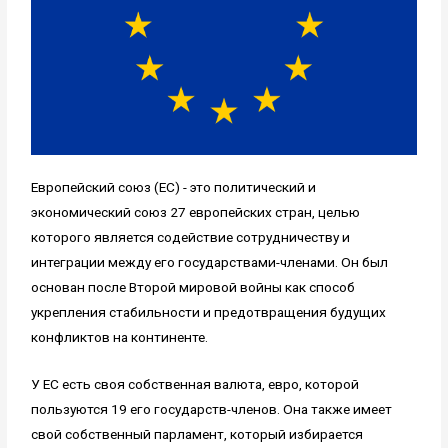
Европейский союз (ЕС) - это политический и
экономический союз 27 европейских стран, целью
которого является содействие сотрудничеству и
интеграции между его государствами-членами. Он был
основан после Второй мировой войны как способ
укрепления стабильности и предотвращения будущих
конфликтов на континенте.
У ЕС есть своя собственная валюта, евро, которой
пользуются 19 его государств-членов. Она также имеет
свой собственный парламент, который избирается