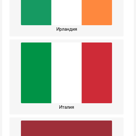
Ирландия
Италия