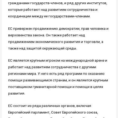
гражданами государств-членов, и ряд других институтов,
которые работают над развитием сотрудничества и
координации между ее государствами-членами.
ЕС привержен продвижению демократии, прав человека и
верховенства закона. Он также работает над
продвижением экономического развития и торговли, а
также над защитой окружающей среды.
ЕС является крупным игроком на международной арене и
работает над развитием сотрудничества с другими
регионами мира. У него есть ряд программ по оказанию
помощи развивающимся странам, и он является крупным
поставщиком гуманитарной помощи и помощи в целях
развития.
ЕС состоит из ряда различных органов, включая
Европейский парламент, Совет Европейского союза,