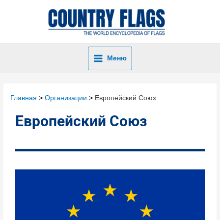
Меню
Главная
Организации
Европейский Союз
Европейский Союз