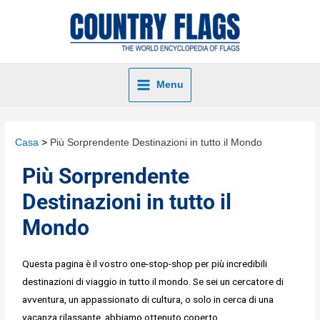
Menu
Casa
Più Sorprendente Destinazioni in tutto il Mondo
Più Sorprendente
Destinazioni in tutto il
Mondo
Questa pagina è il vostro one-stop-shop per più incredibili
destinazioni di viaggio in tutto il mondo. Se sei un cercatore di
avventura, un appassionato di cultura, o solo in cerca di una
vacanza rilassante, abbiamo ottenuto coperto.