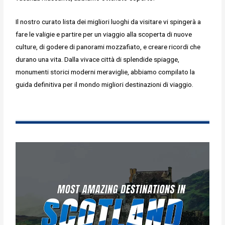
Il nostro curato lista dei migliori luoghi da visitare vi spingerà a
fare le valigie e partire per un viaggio alla scoperta di nuove
culture, di godere di panorami mozzafiato, e creare ricordi che
durano una vita. Dalla vivace città di splendide spiagge,
monumenti storici moderni meraviglie, abbiamo compilato la
guida definitiva per il mondo migliori destinazioni di viaggio.