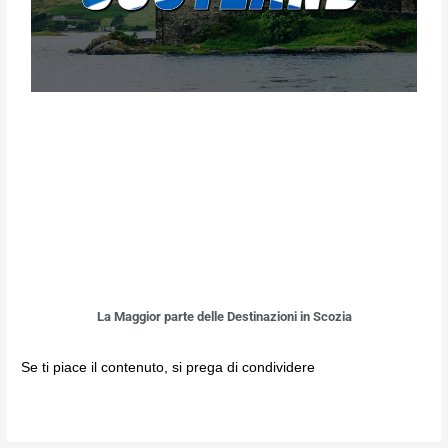
La Maggior parte delle Destinazioni in Scozia
Se ti piace il contenuto, si prega di condividere