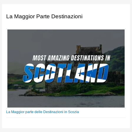
La Maggior Parte Destinazioni
La Maggior parte delle Destinazioni in Scozia