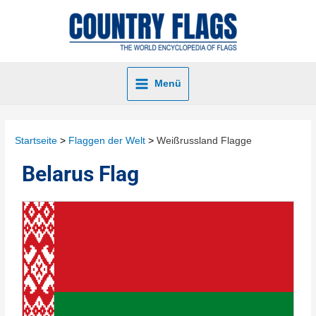
Menü
Startseite
Flaggen der Welt
Weißrussland Flagge
Belarus Flag